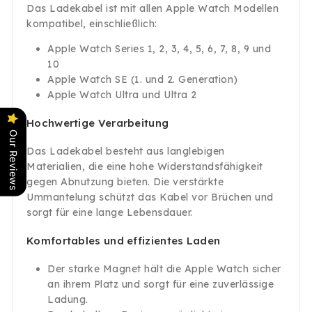
Das Ladekabel ist mit allen Apple Watch Modellen
kompatibel, einschließlich:
Apple Watch Series 1, 2, 3, 4, 5, 6, 7, 8, 9 und
10
Apple Watch SE (1. und 2. Generation)
Apple Watch Ultra und Ultra 2
Hochwertige Verarbeitung
Our Reviews
Das Ladekabel besteht aus langlebigen
Materialien, die eine hohe Widerstandsfähigkeit
gegen Abnutzung bieten. Die verstärkte
Ummantelung schützt das Kabel vor Brüchen und
sorgt für eine lange Lebensdauer.
Komfortables und effizientes Laden
Der starke Magnet hält die Apple Watch sicher
an ihrem Platz und sorgt für eine zuverlässige
Ladung.