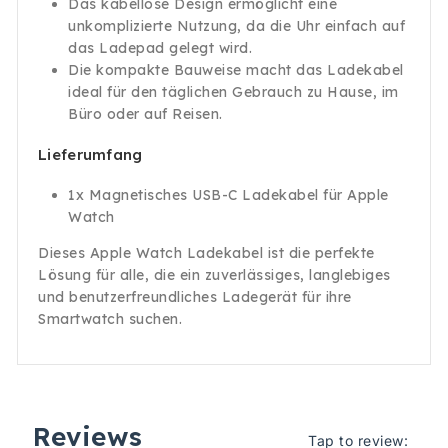
Das kabellose Design ermöglicht eine
unkomplizierte Nutzung, da die Uhr einfach auf
das Ladepad gelegt wird.
Die kompakte Bauweise macht das Ladekabel
ideal für den täglichen Gebrauch zu Hause, im
Büro oder auf Reisen.
Lieferumfang
1x Magnetisches USB-C Ladekabel für Apple
Watch
Dieses Apple Watch Ladekabel ist die perfekte
Lösung für alle, die ein zuverlässiges, langlebiges
und benutzerfreundliches Ladegerät für ihre
Smartwatch suchen.
Reviews
Tap to review
: