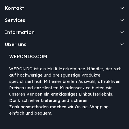
Kontakt
Services
Information
Über uns
WERONDO.COM
WERONDO ist ein Multi-Marketplace-Händler, der sich
auf hochwertige und preisgünstige Produkte
spezialisiert hat. Mit einer breiten Auswahl, attraktiven
Preisen und exzellentem Kundenservice bieten wir
unseren Kunden ein erstklassiges Einkaufserlebnis.
Dank schneller Lieferung und sicheren
Zahlungsmethoden machen wir Online-Shopping
einfach und bequem.