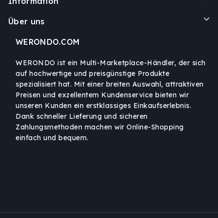
Information
Über uns
WERONDO.COM
WERONDO ist ein Multi-Marketplace-Händler, der sich
auf hochwertige und preisgünstige Produkte
spezialisiert hat. Mit einer breiten Auswahl, attraktiven
Preisen und exzellentem Kundenservice bieten wir
unseren Kunden ein erstklassiges Einkaufserlebnis.
Dank schneller Lieferung und sicheren
Zahlungsmethoden machen wir Online-Shopping
einfach und bequem.