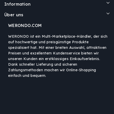
Information
Über uns
WERONDO.COM
WERONDO ist ein Multi-Marketplace-Händler, der sich
auf hochwertige und preisgünstige Produkte
spezialisiert hat. Mit einer breiten Auswahl, attraktiven
Preisen und exzellentem Kundenservice bieten wir
unseren Kunden ein erstklassiges Einkaufserlebnis.
Dank schneller Lieferung und sicheren
Zahlungsmethoden machen wir Online-Shopping
einfach und bequem.