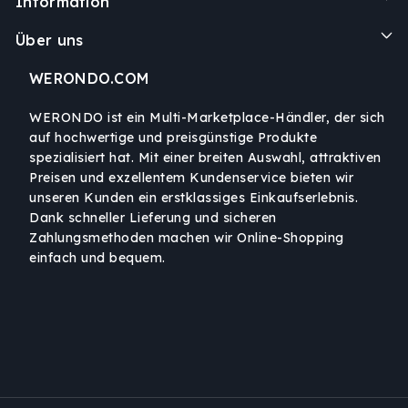
Information
Über uns
WERONDO.COM
WERONDO ist ein Multi-Marketplace-Händler, der sich
auf hochwertige und preisgünstige Produkte
spezialisiert hat. Mit einer breiten Auswahl, attraktiven
Preisen und exzellentem Kundenservice bieten wir
unseren Kunden ein erstklassiges Einkaufserlebnis.
Dank schneller Lieferung und sicheren
Zahlungsmethoden machen wir Online-Shopping
einfach und bequem.