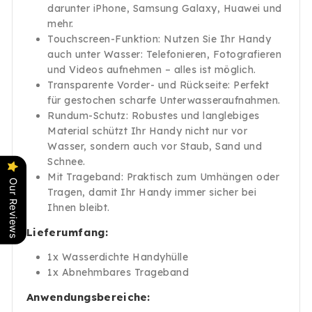
darunter iPhone, Samsung Galaxy, Huawei und
mehr.
Touchscreen-Funktion: Nutzen Sie Ihr Handy
auch unter Wasser: Telefonieren, Fotografieren
und Videos aufnehmen – alles ist möglich.
Transparente Vorder- und Rückseite: Perfekt
für gestochen scharfe Unterwasseraufnahmen.
Rundum-Schutz: Robustes und langlebiges
Material schützt Ihr Handy nicht nur vor
Wasser, sondern auch vor Staub, Sand und
Schnee.
Mit Trageband: Praktisch zum Umhängen oder
Our Reviews
Tragen, damit Ihr Handy immer sicher bei
Ihnen bleibt.
Lieferumfang:
1x Wasserdichte Handyhülle
1x Abnehmbares Trageband
Anwendungsbereiche: