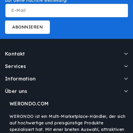
auf deine nächste Bestellung!
E-Mail
ABONNIEREN
Kontakt
Services
Information
Über uns
WERONDO.COM
WERONDO ist ein Multi-Marketplace-Händler, der sich
auf hochwertige und preisgünstige Produkte
spezialisiert hat. Mit einer breiten Auswahl, attraktiven