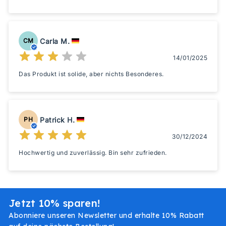
Carla M.
CM
14/01/2025
Das Produkt ist solide, aber nichts Besonderes.
Patrick H.
PH
30/12/2024
Hochwertig und zuverlässig. Bin sehr zufrieden.
Jetzt 10% sparen!
Abonniere unseren Newsletter und erhalte 10% Rabatt