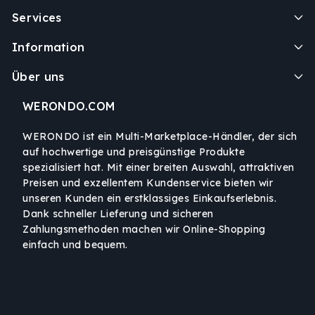
Services
Information
Über uns
WERONDO.COM
WERONDO ist ein Multi-Marketplace-Händler, der sich
auf hochwertige und preisgünstige Produkte
spezialisiert hat. Mit einer breiten Auswahl, attraktiven
Preisen und exzellentem Kundenservice bieten wir
unseren Kunden ein erstklassiges Einkaufserlebnis.
Dank schneller Lieferung und sicheren
Zahlungsmethoden machen wir Online-Shopping
einfach und bequem.