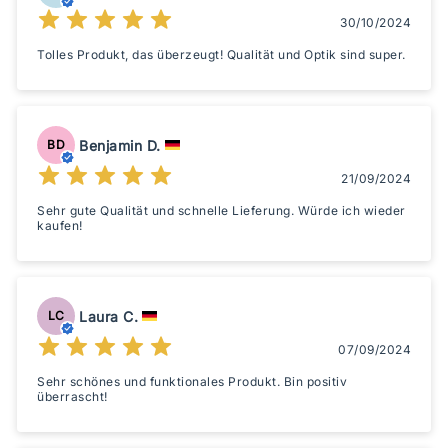
30/10/2024
Tolles Produkt, das überzeugt! Qualität und Optik sind super.
Benjamin D.
BD
21/09/2024
Sehr gute Qualität und schnelle Lieferung. Würde ich wieder
kaufen!
Laura C.
LC
07/09/2024
Sehr schönes und funktionales Produkt. Bin positiv
überrascht!