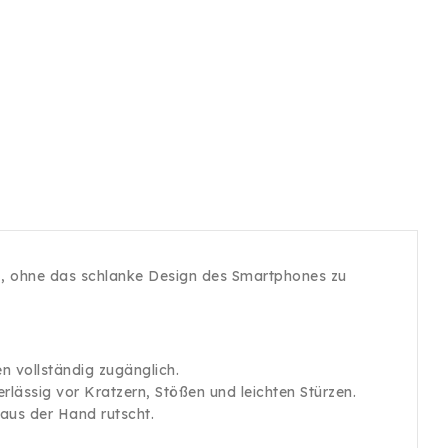
tz, ohne das schlanke Design des Smartphones zu
 vollständig zugänglich.
lässig vor Kratzern, Stößen und leichten Stürzen.
aus der Hand rutscht.