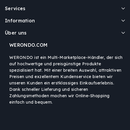
Services
Information
Über uns
WERONDO.COM
WERONDO ist ein Multi-Marketplace-Händler, der sich
auf hochwertige und preisgünstige Produkte
spezialisiert hat. Mit einer breiten Auswahl, attraktiven
Preisen und exzellentem Kundenservice bieten wir
unseren Kunden ein erstklassiges Einkaufserlebnis.
Dank schneller Lieferung und sicheren
Zahlungsmethoden machen wir Online-Shopping
einfach und bequem.