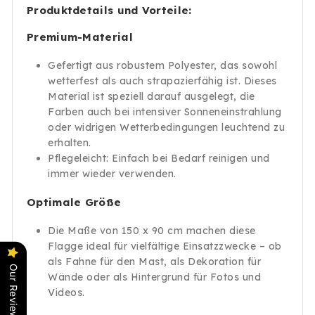
Produktdetails und Vorteile:
Premium-Material
Gefertigt aus robustem Polyester, das sowohl
wetterfest als auch strapazierfähig ist. Dieses
Material ist speziell darauf ausgelegt, die
Farben auch bei intensiver Sonneneinstrahlung
oder widrigen Wetterbedingungen leuchtend zu
erhalten.
Pflegeleicht: Einfach bei Bedarf reinigen und
immer wieder verwenden.
Optimale Größe
Die Maße von 150 x 90 cm machen diese
Flagge ideal für vielfältige Einsatzzwecke – ob
als Fahne für den Mast, als Dekoration für
Our Reviews
Wände oder als Hintergrund für Fotos und
Videos.