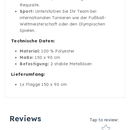
Requisite.
Sport:
Unterstützen Sie Ihr Team bei
internationalen Turnieren wie der Fußball-
Weltmeisterschaft oder den Olympischen
Spielen.
Technische Daten:
Material:
100 % Polyester
Maße:
150 x 90 cm
Befestigung:
2 stabile Metallösen
Lieferumfang:
1x Flagge 150 x 90 cm
Reviews
Tap to review
:
Star rating