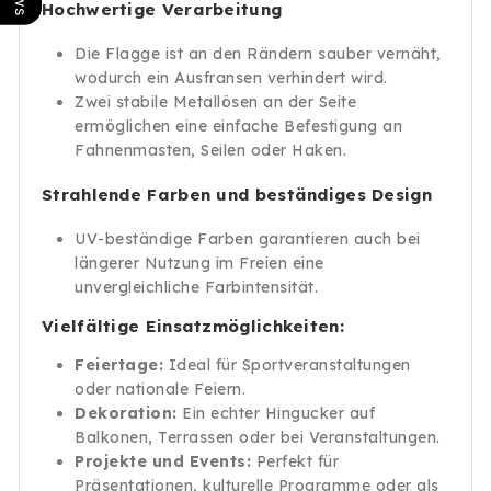
Hochwertige Verarbeitung
Die Flagge ist an den Rändern sauber vernäht,
wodurch ein Ausfransen verhindert wird.
Zwei stabile Metallösen an der Seite
ermöglichen eine einfache Befestigung an
Fahnenmasten, Seilen oder Haken.
Strahlende Farben und beständiges Design
UV-beständige Farben garantieren auch bei
längerer Nutzung im Freien eine
unvergleichliche Farbintensität.
Vielfältige Einsatzmöglichkeiten:
Feiertage:
Ideal für Sportveranstaltungen
oder nationale Feiern.
Dekoration:
Ein echter Hingucker auf
Balkonen, Terrassen oder bei Veranstaltungen.
Projekte und Events:
Perfekt für
Präsentationen, kulturelle Programme oder als