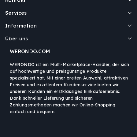
Kontakt
Services
Information
Über uns
WERONDO.COM
WERONDO ist ein Multi-Marketplace-Händler, der sich
auf hochwertige und preisgünstige Produkte
spezialisiert hat. Mit einer breiten Auswahl, attraktiven
Preisen und exzellentem Kundenservice bieten wir
unseren Kunden ein erstklassiges Einkaufserlebnis.
Dank schneller Lieferung und sicheren
Zahlungsmethoden machen wir Online-Shopping
einfach und bequem.