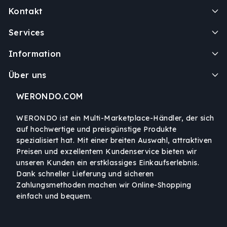
Kontakt
Services
Information
Über uns
WERONDO.COM
WERONDO ist ein Multi-Marketplace-Händler, der sich
auf hochwertige und preisgünstige Produkte
spezialisiert hat. Mit einer breiten Auswahl, attraktiven
Preisen und exzellentem Kundenservice bieten wir
unseren Kunden ein erstklassiges Einkaufserlebnis.
Dank schneller Lieferung und sicheren
Zahlungsmethoden machen wir Online-Shopping
einfach und bequem.