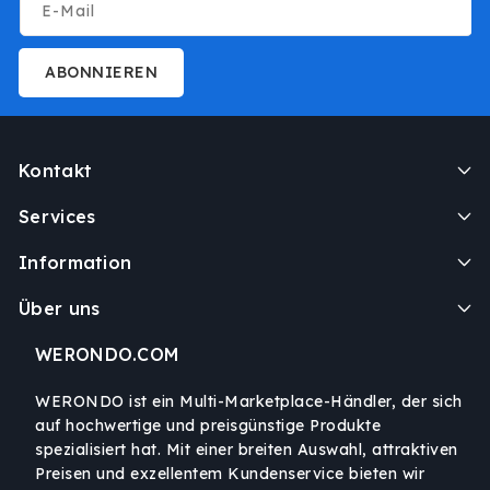
E-Mail
ABONNIEREN
Kontakt
Services
Information
Über uns
WERONDO.COM
WERONDO ist ein Multi-Marketplace-Händler, der sich
auf hochwertige und preisgünstige Produkte
spezialisiert hat. Mit einer breiten Auswahl, attraktiven
Preisen und exzellentem Kundenservice bieten wir