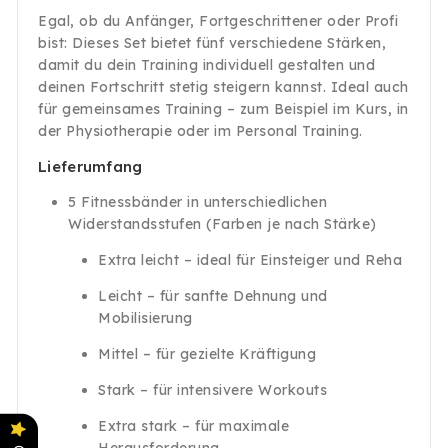
Egal, ob du Anfänger, Fortgeschrittener oder Profi
bist: Dieses Set bietet fünf verschiedene Stärken,
damit du dein Training individuell gestalten und
deinen Fortschritt stetig steigern kannst. Ideal auch
für gemeinsames Training – zum Beispiel im Kurs, in
der Physiotherapie oder im Personal Training.
Lieferumfang
5 Fitnessbänder in unterschiedlichen
Widerstandsstufen (Farben je nach Stärke)
Extra leicht – ideal für Einsteiger und Reha
Leicht – für sanfte Dehnung und
Mobilisierung
Mittel – für gezielte Kräftigung
Stark – für intensivere Workouts
Extra stark – für maximale