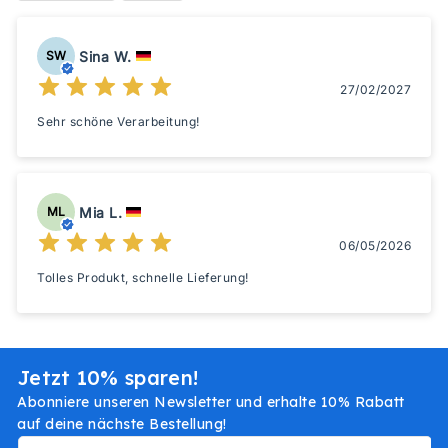
Sina W.
SW
27/02/2027
Sehr schöne Verarbeitung!
Mia L.
ML
06/05/2026
Tolles Produkt, schnelle Lieferung!
Jetzt 10% sparen!
Abonniere unseren Newsletter und erhalte 10% Rabatt
auf deine nächste Bestellung!