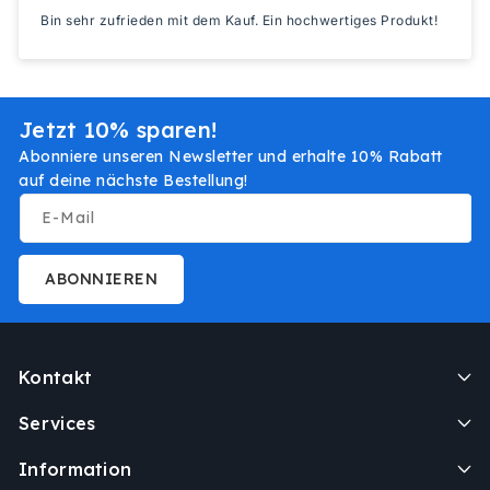
Bin sehr zufrieden mit dem Kauf. Ein hochwertiges Produkt!
Jetzt 10% sparen!
Abonniere unseren Newsletter und erhalte 10% Rabatt
auf deine nächste Bestellung!
E-Mail
ABONNIEREN
Kontakt
Services
Information