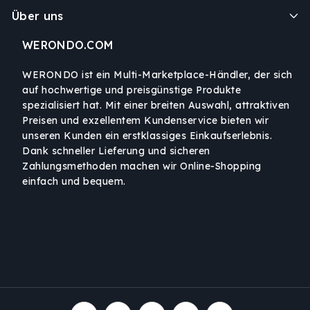
Über uns
WERONDO.COM
WERONDO ist ein Multi-Marketplace-Händler, der sich
auf hochwertige und preisgünstige Produkte
spezialisiert hat. Mit einer breiten Auswahl, attraktiven
Preisen und exzellentem Kundenservice bieten wir
unseren Kunden ein erstklassiges Einkaufserlebnis.
Dank schneller Lieferung und sicheren
Zahlungsmethoden machen wir Online-Shopping
einfach und bequem.