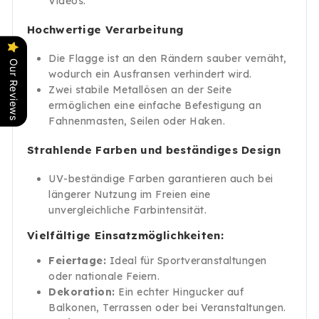
Videos.
Hochwertige Verarbeitung
Die Flagge ist an den Rändern sauber vernäht,
Our Reviews
wodurch ein Ausfransen verhindert wird.
Zwei stabile Metallösen an der Seite
ermöglichen eine einfache Befestigung an
Fahnenmasten, Seilen oder Haken.
Strahlende Farben und beständiges Design
UV-beständige Farben garantieren auch bei
längerer Nutzung im Freien eine
unvergleichliche Farbintensität.
Vielfältige Einsatzmöglichkeiten:
Feiertage:
Ideal für Sportveranstaltungen
oder nationale Feiern.
Dekoration:
Ein echter Hingucker auf
Balkonen, Terrassen oder bei Veranstaltungen.