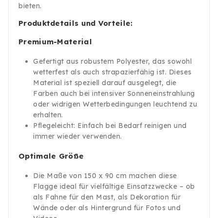
bieten.
Produktdetails und Vorteile:
Premium-Material
Gefertigt aus robustem Polyester, das sowohl
wetterfest als auch strapazierfähig ist. Dieses
Material ist speziell darauf ausgelegt, die
Farben auch bei intensiver Sonneneinstrahlung
oder widrigen Wetterbedingungen leuchtend zu
erhalten.
Pflegeleicht: Einfach bei Bedarf reinigen und
immer wieder verwenden.
Optimale Größe
Die Maße von 150 x 90 cm machen diese
Flagge ideal für vielfältige Einsatzzwecke – ob
als Fahne für den Mast, als Dekoration für
Wände oder als Hintergrund für Fotos und