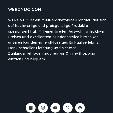
WERONDO.COM
WERONDO ist ein Multi-Marketplace-Händler, der sich
auf hochwertige und preisgünstige Produkte
spezialisiert hat. Mit einer breiten Auswahl, attraktiven
Preisen und exzellentem Kundenservice bieten wir
unseren Kunden ein erstklassiges Einkaufserlebnis.
Dank schneller Lieferung und sicheren
Zahlungsmethoden machen wir Online-Shopping
einfach und bequem.
Facebook
Instagram
YouTube
Twitter
Pinterest