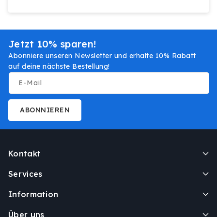
Jetzt 10% sparen!
Abonniere unseren Newsletter und erhalte 10% Rabatt
auf deine nächste Bestellung!
E-Mail
ABONNIEREN
Kontakt
Services
Information
Über uns