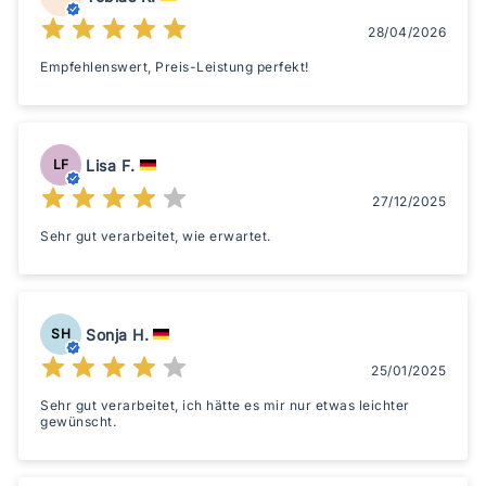
28/04/2026
Empfehlenswert, Preis-Leistung perfekt!
Lisa F.
LF
27/12/2025
Sehr gut verarbeitet, wie erwartet.
Sonja H.
SH
25/01/2025
Sehr gut verarbeitet, ich hätte es mir nur etwas leichter
gewünscht.