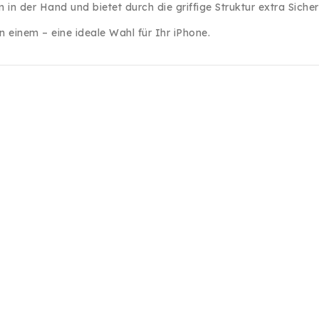
 in der Hand und bietet durch die griffige Struktur extra Sicherh
 einem – eine ideale Wahl für Ihr iPhone.