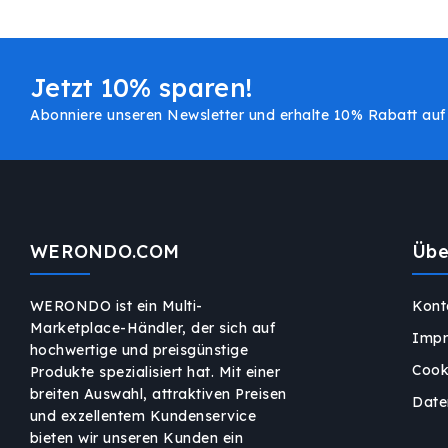
Jetzt 10% sparen!
Abonniere unseren Newsletter und erhalte 10% Rabatt auf 
WERONDO.COM
Übe
WERONDO ist ein Multi-
Kont
Marketplace-Händler, der sich auf
Imp
hochwertige und preisgünstige
Cook
Produkte spezialisiert hat. Mit einer
breiten Auswahl, attraktiven Preisen
Date
und exzellentem Kundenservice
bieten wir unseren Kunden ein