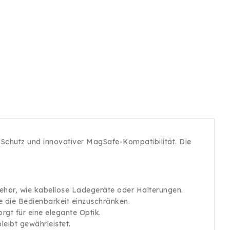
 Schutz und innovativer MagSafe-Kompatibilität. Die
ehör, wie kabellose Ladegeräte oder Halterungen.
e die Bedienbarkeit einzuschränken.
rgt für eine elegante Optik.
leibt gewährleistet.