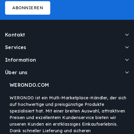
ABONNIEREN
Kontakt
Services
Information
Über uns
WERONDO.COM
WERONDO ist ein Multi-Marketplace-Händler, der sich
auf hochwertige und preisgünstige Produkte
spezialisiert hat. Mit einer breiten Auswahl, attraktiven
Preisen und exzellentem Kundenservice bieten wir
unseren Kunden ein erstklassiges Einkaufserlebnis.
Dank schneller Lieferung und sicheren