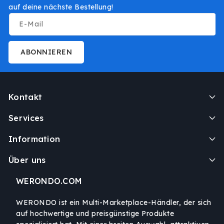
auf deine nächste Bestellung!
E-Mail
ABONNIEREN
Kontakt
Services
Information
Über uns
WERONDO.COM
WERONDO ist ein Multi-Marketplace-Händler, der sich
auf hochwertige und preisgünstige Produkte