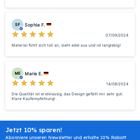
Sophie F.
SF
07/09/2024
Material fühlt sich toll an, sieht edel aus und ist langlebig!
Marie E.
ME
14/08/2024
Die Qualität ist erstklassig, das Design gefällt mir sehr gut.
Klare Kaufempfehlung!
Jetzt 10% sparen!
Abonniere unseren Newsletter und erhalte 10% Rabatt