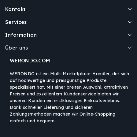
Kontakt
Services
Information
Über uns
WERONDO.COM
WERONDO ist ein Multi-Marketplace-Händler, der sich
auf hochwertige und preisgünstige Produkte
spezialisiert hat. Mit einer breiten Auswahl, attraktiven
Preisen und exzellentem Kundenservice bieten wir
unseren Kunden ein erstklassiges Einkaufserlebnis.
Dank schneller Lieferung und sicheren
Zahlungsmethoden machen wir Online-Shopping
einfach und bequem.