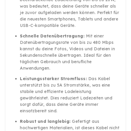
was bedeutet, dass deine Geräte schneller als
je zuvor aufgeladen werden können. Perfekt für
die neuesten Smartphones, Tablets und andere
USB-C-kompatible Geräte.
Schnelle Datenübertragung:
Mit einer
Datenübertragungsrate von bis zu 480 Mbps
kannst du deine Fotos, Videos und Dateien in
Sekundenschnelle übertragen. Ideal für den
täglichen Gebrauch und berufliche
Anwendungen.
Leistungsstarker Stromfluss:
Das Kabel
unterstützt bis zu 5A Stromstärke, was eine
stabile und effiziente Ladeleistung
gewährleistet. Dies reduziert Ladezeiten und
sorgt dafür, dass deine Geräte immer
einsatzbereit sind.
Robust und langlebig:
Gefertigt aus
hochwertigen Materialien, ist dieses Kabel nicht