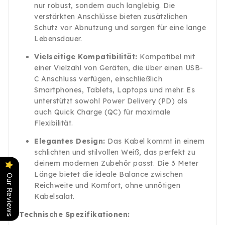
nur robust, sondern auch langlebig. Die
verstärkten Anschlüsse bieten zusätzlichen
Schutz vor Abnutzung und sorgen für eine lange
Lebensdauer.
Vielseitige Kompatibilität:
Kompatibel mit
einer Vielzahl von Geräten, die über einen USB-
C Anschluss verfügen, einschließlich
Smartphones, Tablets, Laptops und mehr. Es
unterstützt sowohl Power Delivery (PD) als
auch Quick Charge (QC) für maximale
Flexibilität.
Elegantes Design:
Das Kabel kommt in einem
schlichten und stilvollen Weiß, das perfekt zu
deinem modernen Zubehör passt. Die 3 Meter
Länge bietet die ideale Balance zwischen
Our Reviews
Reichweite und Komfort, ohne unnötigen
Kabelsalat.
Technische Spezifikationen: