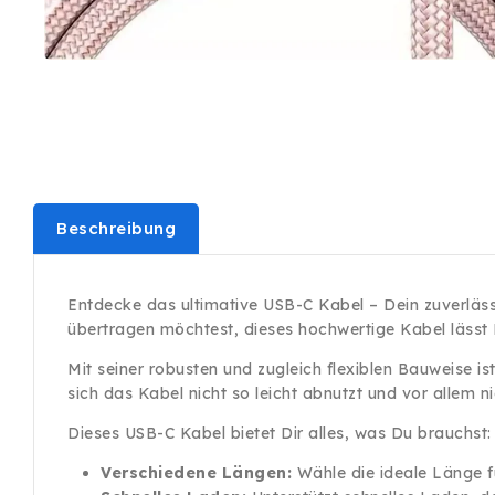
Beschreibung
Entdecke das ultimative USB-C Kabel – Dein zuverlässi
übertragen möchtest, dieses hochwertige Kabel lässt D
Mit seiner robusten und zugleich flexiblen Bauweise i
sich das Kabel nicht so leicht abnutzt und vor allem 
Dieses USB-C Kabel bietet Dir alles, was Du brauchst:
Verschiedene Längen:
Wähle die ideale Länge f