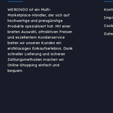
WERONDO ist ein Multi-
Kont
Marketplace-Händler, der sich auf
Imp
hochwertige und preisgünstige
Cook
Produkte spezialisiert hat. Mit einer
breiten Auswahl, attraktiven Preisen
Date
und exzellentem Kundenservice
bieten wir unseren Kunden ein
erstklassiges Einkaufserlebnis. Dank
schneller Lieferung und sicheren
Zahlungsmethoden machen wir
Online-Shopping einfach und
bequem.