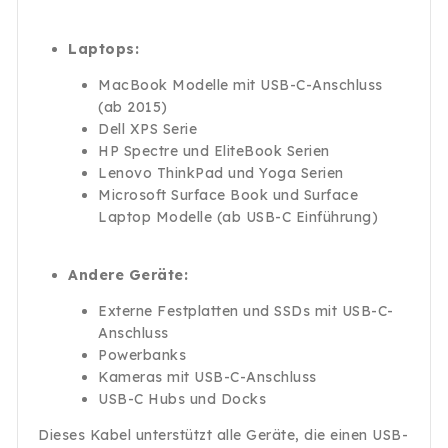
Laptops:
MacBook Modelle mit USB-C-Anschluss
(ab 2015)
Dell XPS Serie
HP Spectre und EliteBook Serien
Lenovo ThinkPad und Yoga Serien
Microsoft Surface Book und Surface
Laptop Modelle (ab USB-C Einführung)
Andere Geräte:
Externe Festplatten und SSDs mit USB-C-
Anschluss
Powerbanks
Kameras mit USB-C-Anschluss
USB-C Hubs und Docks
Dieses Kabel unterstützt alle Geräte, die einen USB-