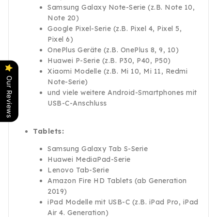
Samsung Galaxy Note-Serie (z.B. Note 10,
Note 20)
Google Pixel-Serie (z.B. Pixel 4, Pixel 5,
Pixel 6)
OnePlus Geräte (z.B. OnePlus 8, 9, 10)
Huawei P-Serie (z.B. P30, P40, P50)
Xiaomi Modelle (z.B. Mi 10, Mi 11, Redmi
Our Reviews
Note-Serie)
und viele weitere Android-Smartphones mit
USB-C-Anschluss
Tablets:
Samsung Galaxy Tab S-Serie
Huawei MediaPad-Serie
Lenovo Tab-Serie
Amazon Fire HD Tablets (ab Generation
2019)
iPad Modelle mit USB-C (z.B. iPad Pro, iPad
Air 4. Generation)