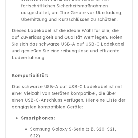
fortschrittlichen Sicherheitsmaßnahmen
ausgestattet, um Ihre Geräte vor Überladung,
Überhitzung und Kurzschlüssen zu schützen.
Dieses Ladekabel ist die ideale Wahl für alle, die
auf Zuverlässigkeit und Qualität Wert legen. Holen
Sie sich das schwarze USB-A auf USB-C Ladekabel
und genießen Sie eine reibungslose und effiziente
Ladeerfahrung.
Kompatibilität:
Das schwarze USB-A auf USB-C Ladekabel ist mit
einer Vielzahl von Geräten kompatibel, die über
einen USB-C-Anschluss verfügen. Hier eine Liste der
gängigsten kompatiblen Geräte:
Smartphones:
Samsung Galaxy S-Serie (z.B. S20, S21,
S22)