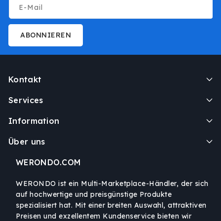
E-Mail
ABONNIEREN
Kontakt
Services
Information
Über uns
WERONDO.COM
WERONDO ist ein Multi-Marketplace-Händler, der sich
auf hochwertige und preisgünstige Produkte
spezialisiert hat. Mit einer breiten Auswahl, attraktiven
Preisen und exzellentem Kundenservice bieten wir