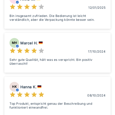
12/01/2025
Bin insgesamt zufrieden. Die Bedienung ist leicht
verständlich, aber die Verpackung könnte besser sein.
Marcel H.
MH
17/10/2024
Sehr gute Qualität, hält was es verspricht. Bin positiv
überrascht!
Hanna K.
HK
08/10/2024
Top Produkt, entspricht genau der Beschreibung und
funktioniert einwandfrei.