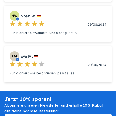
Noah W.
NW
09/08/2024
Funktioniert einwandfrei und sieht gut aus.
Eva M.
EM
29/06/2024
Funktioniert wie beschrieben, passt alles.
Jetzt 10% sparen!
Abonniere unseren Newsletter und erhalte 10% Rabatt
auf deine nächste Bestellung!