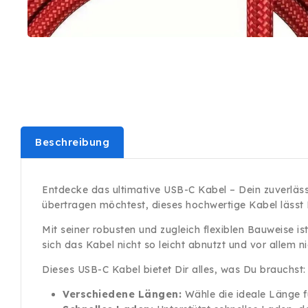
Beschreibung
Entdecke das ultimative USB-C Kabel – Dein zuverlässi
übertragen möchtest, dieses hochwertige Kabel lässt D
Mit seiner robusten und zugleich flexiblen Bauweise i
sich das Kabel nicht so leicht abnutzt und vor allem 
Dieses USB-C Kabel bietet Dir alles, was Du brauchst:
Verschiedene Längen:
Wähle die ideale Länge f