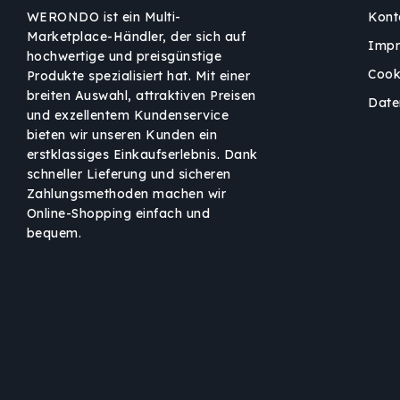
WERONDO ist ein Multi-
Kont
Marketplace-Händler, der sich auf
Imp
hochwertige und preisgünstige
Cook
Produkte spezialisiert hat. Mit einer
breiten Auswahl, attraktiven Preisen
Date
und exzellentem Kundenservice
bieten wir unseren Kunden ein
erstklassiges Einkaufserlebnis. Dank
schneller Lieferung und sicheren
Zahlungsmethoden machen wir
Online-Shopping einfach und
bequem.