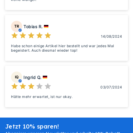
Tobias R.
TR
14/08/2024
Habe schon einige Artikel hier bestellt und war jedes Mal
begeistert. Auch diesmal wieder top!
Ingrid Q.
IQ
03/07/2024
Hätte mehr erwartet, ist nur okay.
Jetzt 10% sparen!