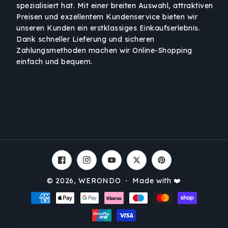
spezialisiert hat. Mit einer breiten Auswahl, attraktiven
Preisen und exzellentem Kundenservice bieten wir
unseren Kunden ein erstklassiges Einkaufserlebnis.
Dank schneller Lieferung und sicheren
Zahlungsmethoden machen wir Online-Shopping
einfach und bequem.
Facebook
Instagram
YouTube
Twitter
Pinterest
© 2026,
WERONDO
・ Made with ❤️
Zahlungsmethoden