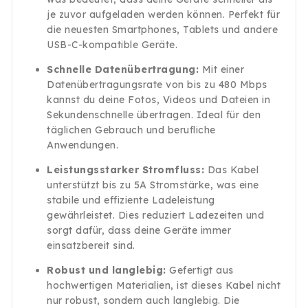
je zuvor aufgeladen werden können. Perfekt für
die neuesten Smartphones, Tablets und andere
USB-C-kompatible Geräte.
Schnelle Datenübertragung:
Mit einer
Datenübertragungsrate von bis zu 480 Mbps
kannst du deine Fotos, Videos und Dateien in
Sekundenschnelle übertragen. Ideal für den
täglichen Gebrauch und berufliche
Anwendungen.
Leistungsstarker Stromfluss:
Das Kabel
unterstützt bis zu 5A Stromstärke, was eine
stabile und effiziente Ladeleistung
gewährleistet. Dies reduziert Ladezeiten und
sorgt dafür, dass deine Geräte immer
einsatzbereit sind.
Robust und langlebig:
Gefertigt aus
hochwertigen Materialien, ist dieses Kabel nicht
nur robust, sondern auch langlebig. Die