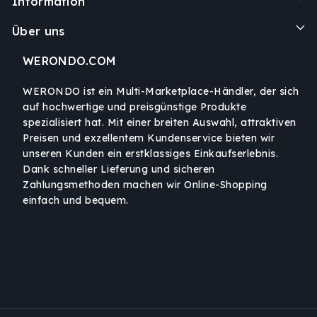
Information
Über uns
WERONDO.COM
WERONDO ist ein Multi-Marketplace-Händler, der sich
auf hochwertige und preisgünstige Produkte
spezialisiert hat. Mit einer breiten Auswahl, attraktiven
Preisen und exzellentem Kundenservice bieten wir
unseren Kunden ein erstklassiges Einkaufserlebnis.
Dank schneller Lieferung und sicheren
Zahlungsmethoden machen wir Online-Shopping
einfach und bequem.