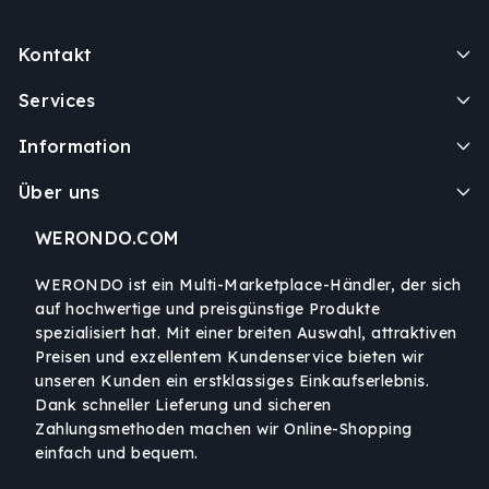
Kontakt
Services
Information
Über uns
WERONDO.COM
WERONDO ist ein Multi-Marketplace-Händler, der sich
auf hochwertige und preisgünstige Produkte
spezialisiert hat. Mit einer breiten Auswahl, attraktiven
Preisen und exzellentem Kundenservice bieten wir
unseren Kunden ein erstklassiges Einkaufserlebnis.
Dank schneller Lieferung und sicheren
Zahlungsmethoden machen wir Online-Shopping
einfach und bequem.