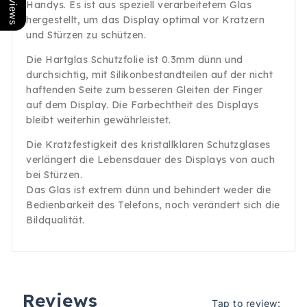
Handys. Es ist aus speziell verarbeitetem Glas
hergestellt, um das Display optimal vor Kratzern
und Stürzen zu schützen.
Die Hartglas Schutzfolie ist 0.3mm dünn und
durchsichtig, mit Silikonbestandteilen auf der nicht
haftenden Seite zum besseren Gleiten der Finger
auf dem Display. Die Farbechtheit des Displays
bleibt weiterhin gewährleistet.
Die Kratzfestigkeit des kristallklaren Schutzglases
verlängert die Lebensdauer des Displays von auch
bei Stürzen.
Das Glas ist extrem dünn und behindert weder die
Bedienbarkeit des Telefons, noch verändert sich die
Bildqualität.
Reviews
Tap to review
: