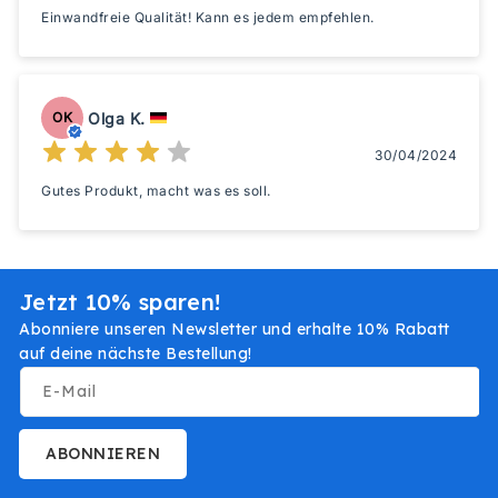
Einwandfreie Qualität! Kann es jedem empfehlen.
Olga K.
OK
30/04/2024
Gutes Produkt, macht was es soll.
Jetzt 10% sparen!
Abonniere unseren Newsletter und erhalte 10% Rabatt
auf deine nächste Bestellung!
E-Mail
ABONNIEREN