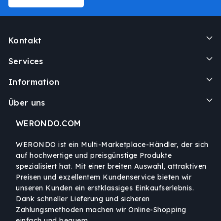
Kontakt
Services
Information
Über uns
WERONDO.COM
WERONDO ist ein Multi-Marketplace-Händler, der sich
auf hochwertige und preisgünstige Produkte
spezialisiert hat. Mit einer breiten Auswahl, attraktiven
Preisen und exzellentem Kundenservice bieten wir
unseren Kunden ein erstklassiges Einkaufserlebnis.
Dank schneller Lieferung und sicheren
Zahlungsmethoden machen wir Online-Shopping
einfach und bequem.